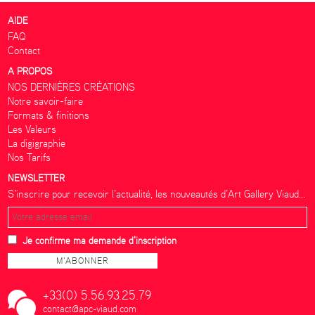
AIDE
FAQ
Contact
A PROPOS
NOS DERNIÈRES CRÉATIONS
Notre savoir-faire
Formats & finitions
Les Valeurs
La digigraphie
Nos Tarifs
NEWSLETTER
S’inscrire pour recevoir l’actualité, les nouveautés d’Art Gallery Viaud...
Je confirme ma demande d'inscription
+33(0) 5.56.93.25.79
contact@apc-viaud.com