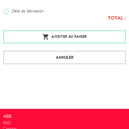
Délai de fabrication :
TOTAL :
AJOUTER AU PANIER
ANNULER
AIDE
FAQ
Contact