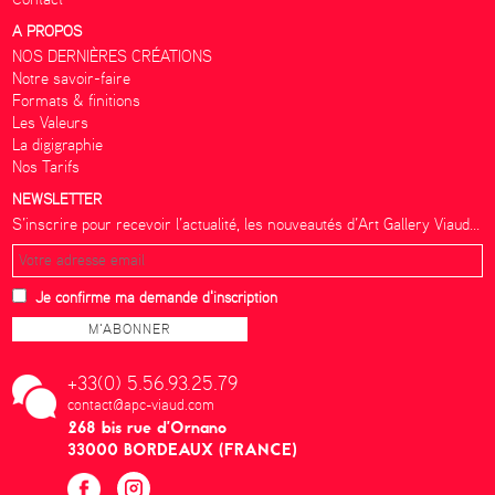
A PROPOS
NOS DERNIÈRES CRÉATIONS
Notre savoir-faire
Formats & finitions
Les Valeurs
La digigraphie
Nos Tarifs
NEWSLETTER
S’inscrire pour recevoir l’actualité, les nouveautés d’Art Gallery Viaud...
Je confirme ma demande d'inscription
+33(0) 5.56.93.25.79
contact@apc-viaud.com
268 bis rue d’Ornano
33000 BORDEAUX (FRANCE)