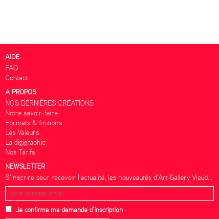
AIDE
FAQ
Contact
A PROPOS
NOS DERNIÈRES CRÉATIONS
Notre savoir-faire
Formats & finitions
Les Valeurs
La digigraphie
Nos Tarifs
NEWSLETTER
S’inscrire pour recevoir l’actualité, les nouveautés d’Art Gallery Viaud...
Je confirme ma demande d'inscription