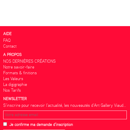
AIDE
FAQ
Contact
A PROPOS
NOS DERNIÈRES CRÉATIONS
Notre savoir-faire
Formats & finitions
Les Valeurs
La digigraphie
Nos Tarifs
NEWSLETTER
S’inscrire pour recevoir l’actualité, les nouveautés d’Art Gallery Viaud...
Je confirme ma demande d'inscription