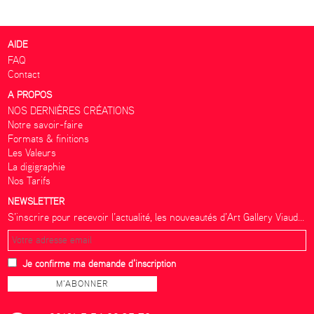
AIDE
FAQ
Contact
A PROPOS
NOS DERNIÈRES CRÉATIONS
Notre savoir-faire
Formats & finitions
Les Valeurs
La digigraphie
Nos Tarifs
NEWSLETTER
S’inscrire pour recevoir l’actualité, les nouveautés d’Art Gallery Viaud...
Je confirme ma demande d'inscription