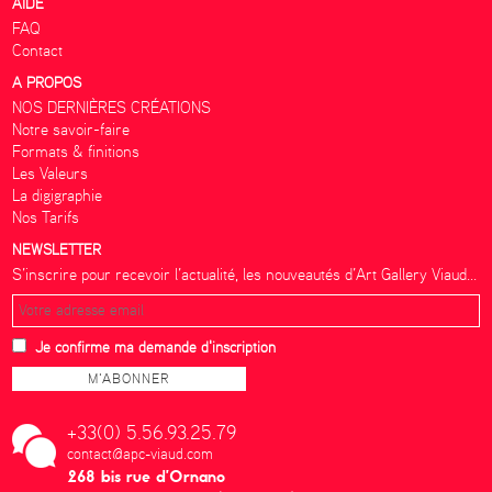
AIDE
FAQ
Contact
A PROPOS
NOS DERNIÈRES CRÉATIONS
Notre savoir-faire
Formats & finitions
Les Valeurs
La digigraphie
Nos Tarifs
NEWSLETTER
S’inscrire pour recevoir l’actualité, les nouveautés d’Art Gallery Viaud...
Je confirme ma demande d'inscription
+33(0) 5.56.93.25.79
contact@apc-viaud.com
268 bis rue d’Ornano