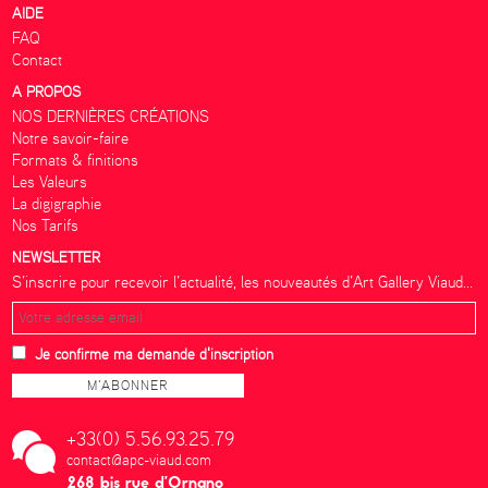
AIDE
FAQ
Contact
A PROPOS
NOS DERNIÈRES CRÉATIONS
Notre savoir-faire
Formats & finitions
Les Valeurs
La digigraphie
Nos Tarifs
NEWSLETTER
S’inscrire pour recevoir l’actualité, les nouveautés d’Art Gallery Viaud...
Je confirme ma demande d'inscription
+33(0) 5.56.93.25.79
contact@apc-viaud.com
268 bis rue d’Ornano