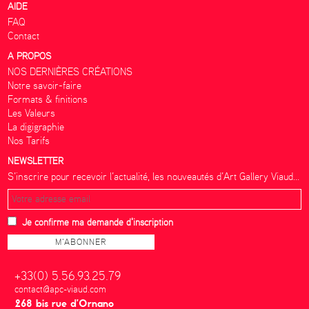
AIDE
FAQ
Contact
A PROPOS
NOS DERNIÈRES CRÉATIONS
Notre savoir-faire
Formats & finitions
Les Valeurs
La digigraphie
Nos Tarifs
NEWSLETTER
S’inscrire pour recevoir l’actualité, les nouveautés d’Art Gallery Viaud...
Je confirme ma demande d'inscription
+33(0) 5.56.93.25.79
contact@apc-viaud.com
268 bis rue d’Ornano