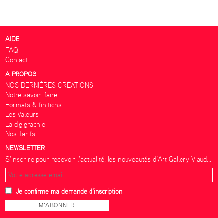
AIDE
FAQ
Contact
A PROPOS
NOS DERNIÈRES CRÉATIONS
Notre savoir-faire
Formats & finitions
Les Valeurs
La digigraphie
Nos Tarifs
NEWSLETTER
S’inscrire pour recevoir l’actualité, les nouveautés d’Art Gallery Viaud...
Je confirme ma demande d'inscription