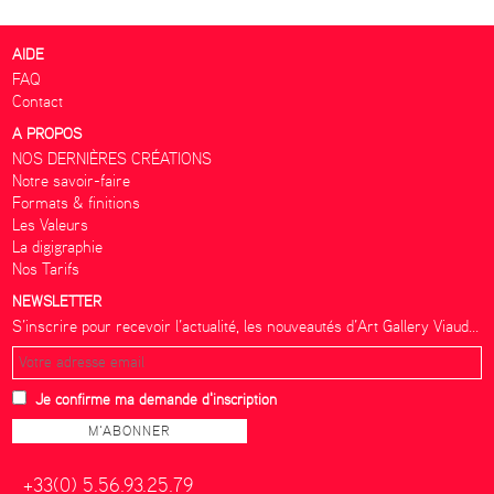
AIDE
FAQ
Contact
A PROPOS
NOS DERNIÈRES CRÉATIONS
Notre savoir-faire
Formats & finitions
Les Valeurs
La digigraphie
Nos Tarifs
NEWSLETTER
S’inscrire pour recevoir l’actualité, les nouveautés d’Art Gallery Viaud...
Je confirme ma demande d'inscription
+33(0) 5.56.93.25.79