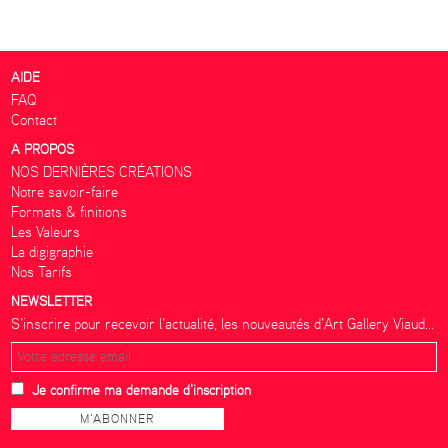
AIDE
FAQ
Contact
A PROPOS
NOS DERNIÈRES CRÉATIONS
Notre savoir-faire
Formats & finitions
Les Valeurs
La digigraphie
Nos Tarifs
NEWSLETTER
S’inscrire pour recevoir l’actualité, les nouveautés d’Art Gallery Viaud...
Je confirme ma demande d'inscription