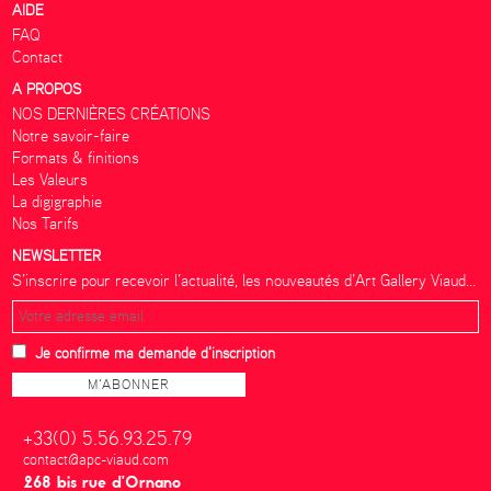
AIDE
FAQ
Contact
A PROPOS
NOS DERNIÈRES CRÉATIONS
Notre savoir-faire
Formats & finitions
Les Valeurs
La digigraphie
Nos Tarifs
NEWSLETTER
S’inscrire pour recevoir l’actualité, les nouveautés d’Art Gallery Viaud...
Je confirme ma demande d'inscription
+33(0) 5.56.93.25.79
contact@apc-viaud.com
268 bis rue d’Ornano