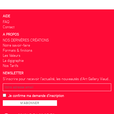
AIDE
FAQ
Contact
A PROPOS
NOS DERNIÈRES CRÉATIONS
Notre savoir-faire
Formats & finitions
Les Valeurs
La digigraphie
Nos Tarifs
NEWSLETTER
S’inscrire pour recevoir l’actualité, les nouveautés d’Art Gallery Viaud...
Je confirme ma demande d'inscription