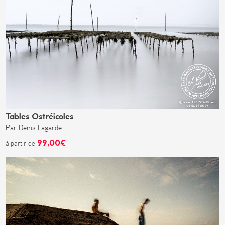
Tables Ostréicoles
Par Denis Lagarde
99,00€
à partir de