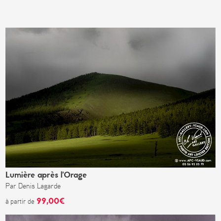
Lumière après l'Orage
Par Denis Lagarde
99,00€
à partir de