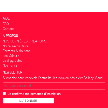
AIDE
FAQ
Contact
A PROPOS
NOS DERNIÈRES CRÉATIONS
Notre savoir-faire
Formats & finitions
Les Valeurs
La digigraphie
Nos Tarifs
NEWSLETTER
S’inscrire pour recevoir l’actualité, les nouveautés d’Art Gallery Viaud...
Je confirme ma demande d'inscription