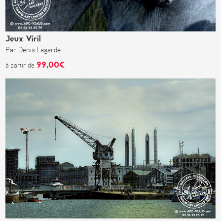
Jeux Viril
Par Denis Lagarde
99,00€
à partir de