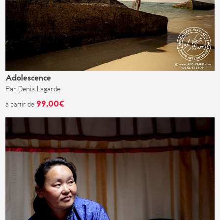
Adolescence
Par Denis Lagarde
99,00€
à partir de