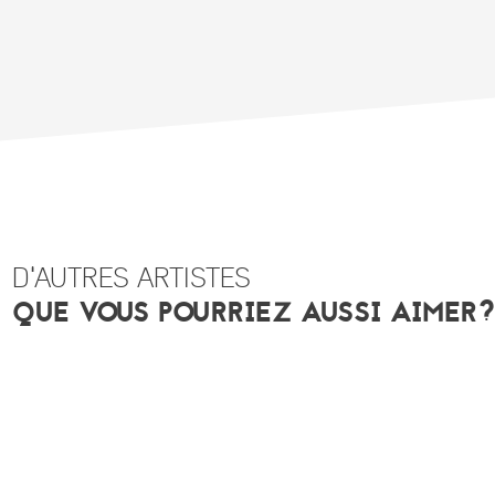
D'AUTRES ARTISTES
QUE VOUS POURRIEZ AUSSI AIMER
?